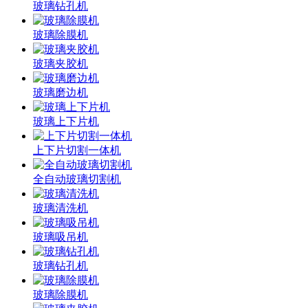
玻璃钻孔机
玻璃除膜机
玻璃夹胶机
玻璃磨边机
玻璃上下片机
上下片切割一体机
全自动玻璃切割机
玻璃清洗机
玻璃吸吊机
玻璃钻孔机
玻璃除膜机