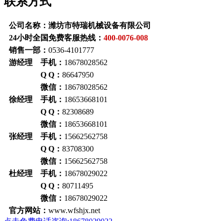
联系方式
公司名称：潍坊市特瑞机械设备有限公司
24小时全国免费客服热线：
400-0076-008
销售一部：
0536-4101777
游经理 手机：
18678028562
Q Q：
86647950
微信：
18678028562
徐经理 手机：
18653668101
Q Q：
82308689
微信：
18653668101
张经理 手机：
15662562758
Q Q：
83708300
微信：
15662562758
杜经理 手机：
18678029022
Q Q：
80711495
微信：
18678029022
官方网站：
www.wfshjx.net