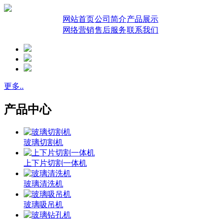
网站首页
公司简介
产品展示
网络营销
售后服务
联系我们
更多..
产品中心
玻璃切割机
上下片切割一体机
玻璃清洗机
玻璃吸吊机