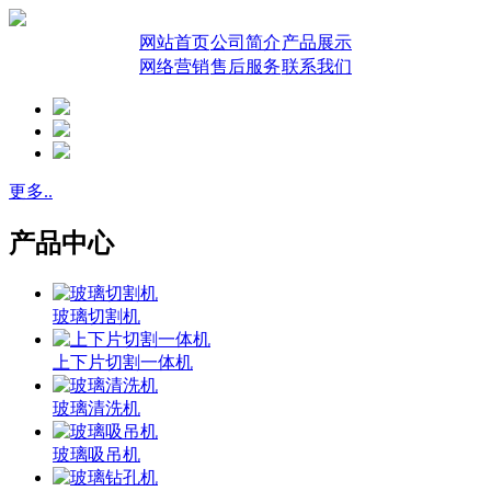
网站首页
公司简介
产品展示
网络营销
售后服务
联系我们
更多..
产品中心
玻璃切割机
上下片切割一体机
玻璃清洗机
玻璃吸吊机