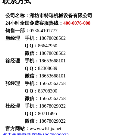
联系方式
公司名称：潍坊市特瑞机械设备有限公司
24小时全国免费客服热线：
400-0076-008
销售一部：
0536-4101777
游经理 手机：
18678028562
Q Q：
86647950
微信：
18678028562
徐经理 手机：
18653668101
Q Q：
82308689
微信：
18653668101
张经理 手机：
15662562758
Q Q：
83708300
微信：
15662562758
杜经理 手机：
18678029022
Q Q：
80711495
微信：
18678029022
官方网站：
www.wfshjx.net