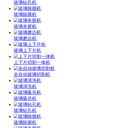
玻璃钻孔机
玻璃除膜机
玻璃夹胶机
玻璃磨边机
玻璃上下片机
上下片切割一体机
全自动玻璃切割机
玻璃清洗机
玻璃吸吊机
玻璃钻孔机
玻璃除膜机